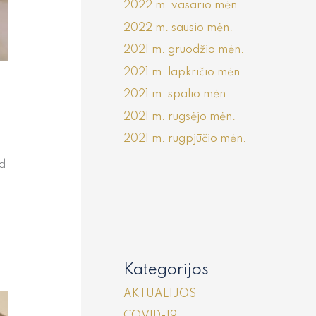
2022 m. vasario mėn.
2022 m. sausio mėn.
2021 m. gruodžio mėn.
2021 m. lapkričio mėn.
2021 m. spalio mėn.
2021 m. rugsėjo mėn.
2021 m. rugpjūčio mėn.
ad
Kategorijos
AKTUALIJOS