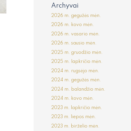
Archyvai
2026 m. gegužės mėn.
2026 m. kovo mėn.
2026 m. vasario mėn.
2026 m. sausio mėn.
2025 m. gruodžio mėn.
2025 m. lapkričio mėn.
2024 m. rugsėjo mėn.
2024 m. gegužės mėn.
2024 m. balandžio mėn.
2024 m. kovo mėn.
2023 m. lapkričio mėn.
2023 m. liepos mėn.
2023 m. birželio mėn.