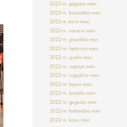
2023 m. gegužės mėn.
2023 m. balandžio mėn.
2023 m. kovo mėn.
2023 m. vasario mėn.
2022 m. gruodžio mėn.
2022 m. lapkričio mėn.
2022 m. spalio mėn.
2022 m. rugsėjo mėn.
2022 m. rugpjūčio mėn.
2022 m. liepos mėn.
2022 m. birželio mėn.
2022 m. gegužės mėn.
2022 m. balandžio mėn.
2022 m. kovo mėn.