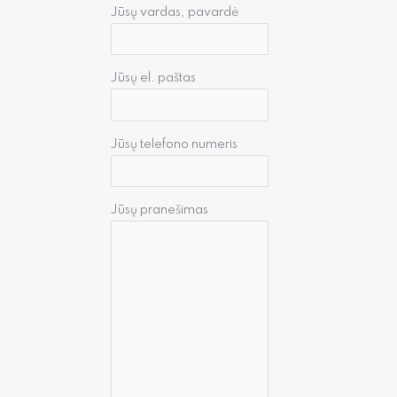
Jūsų vardas, pavardė
Jūsų el. paštas
Jūsų telefono numeris
Jūsų pranešimas