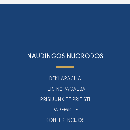
NAUDINGOS NUORODOS
DEKLARACIJA
TEISINĖ PAGALBA
PRISIJUNKITE PRIE STI
PAREMKITE
KONFERENCIJOS